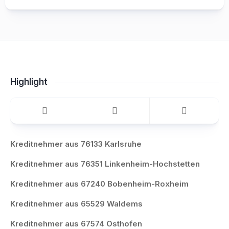
Highlight
Kreditnehmer aus 76133 Karlsruhe
Kreditnehmer aus 76351 Linkenheim-Hochstetten
Kreditnehmer aus 67240 Bobenheim-Roxheim
Kreditnehmer aus 65529 Waldems
Kreditnehmer aus 67574 Osthofen