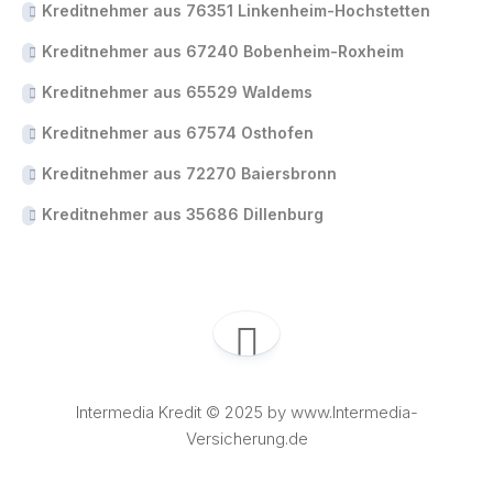
Kreditnehmer aus 76351 Linkenheim-Hochstetten
Kreditnehmer aus 67240 Bobenheim-Roxheim
Kreditnehmer aus 65529 Waldems
Kreditnehmer aus 67574 Osthofen
Kreditnehmer aus 72270 Baiersbronn
Kreditnehmer aus 35686 Dillenburg
Intermedia Kredit © 2025 by www.Intermedia-
Versicherung.de