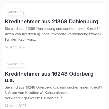
Vermittlung
Kreditnehmer aus 21368 Dahlenburg
Sie sind aus 21368 Dahlenburg und suchen einen Kredit? 1.
Arten von Krediten a) Konsumkredite Verwendungszweck:
Für den Kauf von...
14. April 2026
Vermittlung
Kreditnehmer aus 16248 Oderberg
u.a.
Sie sind aus 16248 Oderberg u.a. und suchen einen Kredit?
1. Arten von Krediten a) Konsumkredite
Verwendungszweck: Für den Kauf...
14. April 2026