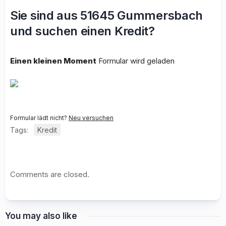
Sie sind aus 51645 Gummersbach
und suchen einen Kredit?
Einen kleinen Moment
Formular wird geladen
Formular lädt nicht?
Neu versuchen
Tags:
Kredit
Comments are closed.
You may also like