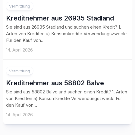
Vermittlung
Kreditnehmer aus 26935 Stadland
Sie sind aus 26935 Stadland und suchen einen Kredit? 1.
Arten von Krediten a) Konsumkredite Verwendungszweck:
Für den Kauf von...
14. April 2026
Vermittlung
Kreditnehmer aus 58802 Balve
Sie sind aus 58802 Balve und suchen einen Kredit? 1. Arten
von Krediten a) Konsumkredite Verwendungszweck: Für
den Kauf von...
14. April 2026