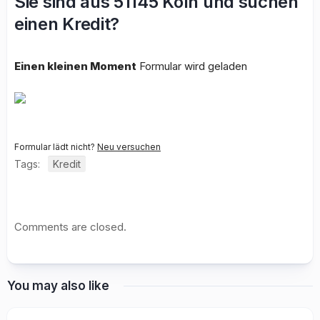
Sie sind aus 51145 Köln und suchen
einen Kredit?
Einen kleinen Moment
Formular wird geladen
Formular lädt nicht?
Neu versuchen
Tags:
Kredit
Comments are closed.
You may also like