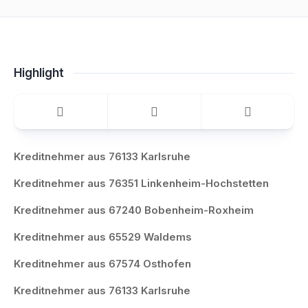
Highlight
Kreditnehmer aus 76133 Karlsruhe
Kreditnehmer aus 76351 Linkenheim-Hochstetten
Kreditnehmer aus 67240 Bobenheim-Roxheim
Kreditnehmer aus 65529 Waldems
Kreditnehmer aus 67574 Osthofen
Kreditnehmer aus 76133 Karlsruhe