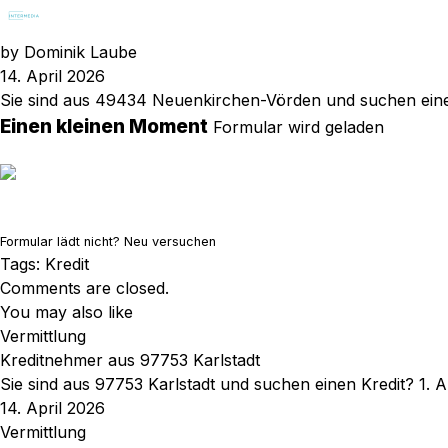
by
Dominik Laube
14. April 2026
Sie sind aus 49434 Neuenkirchen-Vörden und suchen eine
Einen kleinen Moment
Formular wird geladen
Formular lädt nicht?
Neu versuchen
Tags:
Kredit
Comments are closed.
You may also like
Vermittlung
Kreditnehmer aus 97753 Karlstadt
Sie sind aus 97753 Karlstadt und suchen einen Kredit? 1.
14. April 2026
Vermittlung