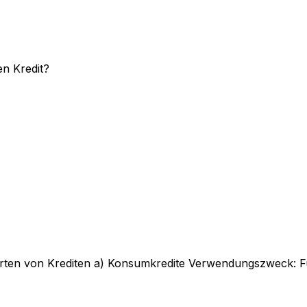
n Kredit?
 Arten von Krediten a) Konsumkredite Verwendungszweck: F