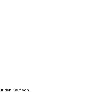
ür den Kauf von...