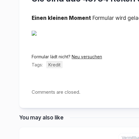
Einen kleinen Moment
Formular wird gel
Formular lädt nicht?
Neu versuchen
Tags:
Kredit
Comments are closed.
You may also like
Vermittl