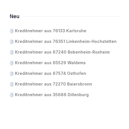
Neu
Kreditnehmer aus 76133 Karlsruhe
Kreditnehmer aus 76351 Linkenheim-Hochstetten
Kreditnehmer aus 67240 Bobenheim-Roxheim
Kreditnehmer aus 65529 Waldems
Kreditnehmer aus 67574 Osthofen
Kreditnehmer aus 72270 Baiersbronn
Kreditnehmer aus 35686 Dillenburg