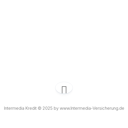
Intermedia Kredit © 2025 by www.Intermedia-Versicherung.de