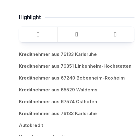
Highlight
Kreditnehmer aus 76133 Karlsruhe
Kreditnehmer aus 76351 Linkenheim-Hochstetten
Kreditnehmer aus 67240 Bobenheim-Roxheim
Kreditnehmer aus 65529 Waldems
Kreditnehmer aus 67574 Osthofen
Kreditnehmer aus 76133 Karlsruhe
Autokredit