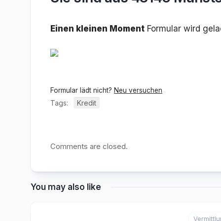
Einen kleinen Moment
Formular wird gel
Formular lädt nicht?
Neu versuchen
Tags:
Kredit
Comments are closed.
You may also like
Vermittl