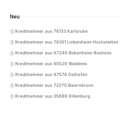
Neu
Kreditnehmer aus 76133 Karlsruhe
Kreditnehmer aus 76351 Linkenheim-Hochstetten
Kreditnehmer aus 67240 Bobenheim-Roxheim
Kreditnehmer aus 65529 Waldems
Kreditnehmer aus 67574 Osthofen
Kreditnehmer aus 72270 Baiersbronn
Kreditnehmer aus 35686 Dillenburg