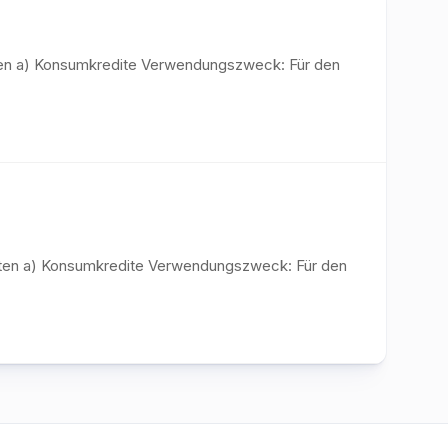
iten a) Konsumkredite Verwendungszweck: Für den
diten a) Konsumkredite Verwendungszweck: Für den