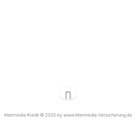
Intermedia Kredit © 2025 by www.Intermedia-Versicherung.de