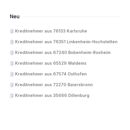
Neu
Kreditnehmer aus 76133 Karlsruhe
Kreditnehmer aus 76351 Linkenheim-Hochstetten
Kreditnehmer aus 67240 Bobenheim-Roxheim
Kreditnehmer aus 65529 Waldems
Kreditnehmer aus 67574 Osthofen
Kreditnehmer aus 72270 Baiersbronn
Kreditnehmer aus 35686 Dillenburg