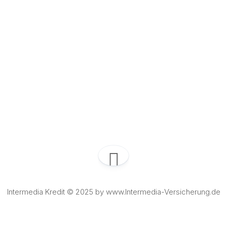
Intermedia Kredit © 2025 by www.Intermedia-Versicherung.de