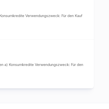
a) Konsumkredite Verwendungszweck: Für den Kauf
iten a) Konsumkredite Verwendungszweck: Für den