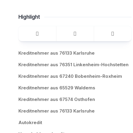
Highlight
Kreditnehmer aus 76133 Karlsruhe
Kreditnehmer aus 76351 Linkenheim-Hochstetten
Kreditnehmer aus 67240 Bobenheim-Roxheim
Kreditnehmer aus 65529 Waldems
Kreditnehmer aus 67574 Osthofen
Kreditnehmer aus 76133 Karlsruhe
Autokredit