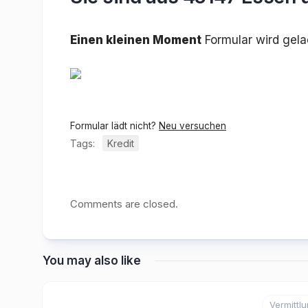
Einen kleinen Moment
Formular wird gel
Formular lädt nicht?
Neu versuchen
Tags:
Kredit
Comments are closed.
You may also like
Vermittl