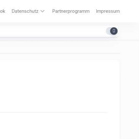
ok
Datenschutz
Partnerprogramm
Impressum
Cookies
dit