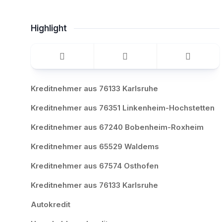
Highlight
Kreditnehmer aus 76133 Karlsruhe
Kreditnehmer aus 76351 Linkenheim-Hochstetten
Kreditnehmer aus 67240 Bobenheim-Roxheim
Kreditnehmer aus 65529 Waldems
Kreditnehmer aus 67574 Osthofen
Kreditnehmer aus 76133 Karlsruhe
Autokredit