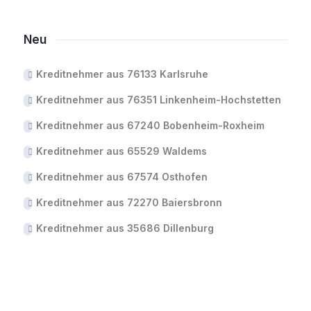
Neu
Kreditnehmer aus 76133 Karlsruhe
Kreditnehmer aus 76351 Linkenheim-Hochstetten
Kreditnehmer aus 67240 Bobenheim-Roxheim
Kreditnehmer aus 65529 Waldems
Kreditnehmer aus 67574 Osthofen
Kreditnehmer aus 72270 Baiersbronn
Kreditnehmer aus 35686 Dillenburg