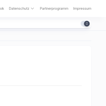
ok
Datenschutz
Partnerprogramm
Impressum
Cookies
dit