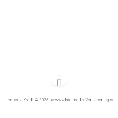
Intermedia Kredit © 2025 by www.Intermedia-Versicherung.de