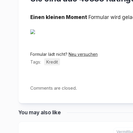
Einen kleinen Moment
Formular wird gel
Formular lädt nicht?
Neu versuchen
Tags:
Kredit
Comments are closed.
You may also like
Vermittl