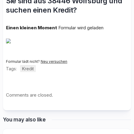
Sie sind aus 38446 Wolfsburg und
suchen einen Kredit?
Einen kleinen Moment
Formular wird geladen
Formular lädt nicht?
Neu versuchen
Tags:
Kredit
Comments are closed.
You may also like