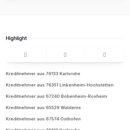
Highlight
Kreditnehmer aus 76133 Karlsruhe
Kreditnehmer aus 76351 Linkenheim-Hochstetten
Kreditnehmer aus 67240 Bobenheim-Roxheim
Kreditnehmer aus 65529 Waldems
Kreditnehmer aus 67574 Osthofen