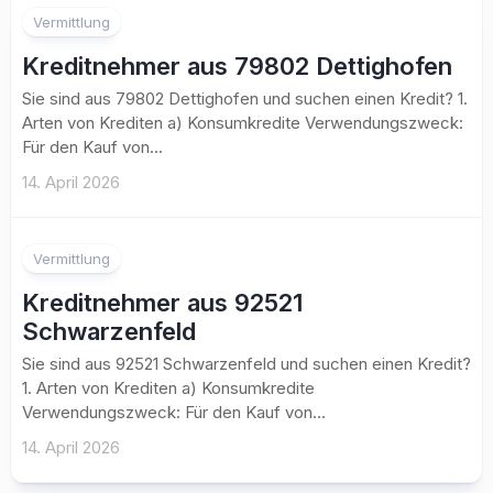
Vermittlung
Kreditnehmer aus 79802 Dettighofen
Sie sind aus 79802 Dettighofen und suchen einen Kredit? 1.
Arten von Krediten a) Konsumkredite Verwendungszweck:
Für den Kauf von...
14. April 2026
Vermittlung
Kreditnehmer aus 92521
Schwarzenfeld
Sie sind aus 92521 Schwarzenfeld und suchen einen Kredit?
1. Arten von Krediten a) Konsumkredite
Verwendungszweck: Für den Kauf von...
14. April 2026