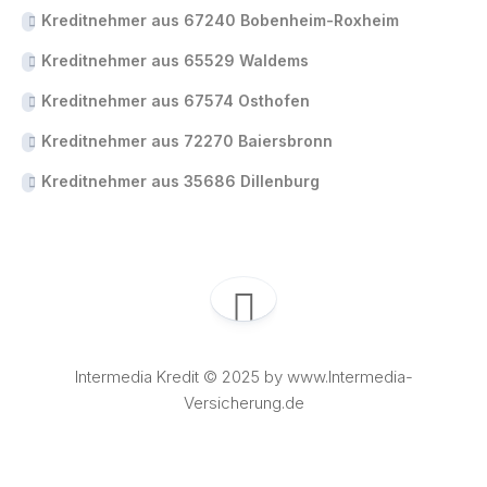
Kreditnehmer aus 67240 Bobenheim-Roxheim
Kreditnehmer aus 65529 Waldems
Kreditnehmer aus 67574 Osthofen
Kreditnehmer aus 72270 Baiersbronn
Kreditnehmer aus 35686 Dillenburg
Intermedia Kredit © 2025 by www.Intermedia-
Versicherung.de