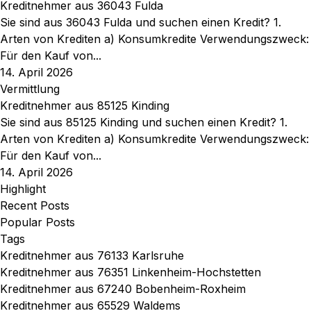
Kreditnehmer aus 36043 Fulda
Sie sind aus 36043 Fulda und suchen einen Kredit? 1.
Arten von Krediten a) Konsumkredite Verwendungszweck:
Für den Kauf von...
14. April 2026
Vermittlung
Kreditnehmer aus 85125 Kinding
Sie sind aus 85125 Kinding und suchen einen Kredit? 1.
Arten von Krediten a) Konsumkredite Verwendungszweck:
Für den Kauf von...
14. April 2026
Highlight
Recent Posts
Popular Posts
Tags
Kreditnehmer aus 76133 Karlsruhe
Kreditnehmer aus 76351 Linkenheim-Hochstetten
Kreditnehmer aus 67240 Bobenheim-Roxheim
Kreditnehmer aus 65529 Waldems