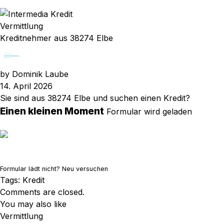
Vermittlung
Kreditnehmer aus 38274 Elbe
by
Dominik Laube
14. April 2026
Sie sind aus 38274 Elbe und suchen einen Kredit?
Einen kleinen Moment
Formular wird geladen
Formular lädt nicht?
Neu versuchen
Tags:
Kredit
Comments are closed.
You may also like
Vermittlung