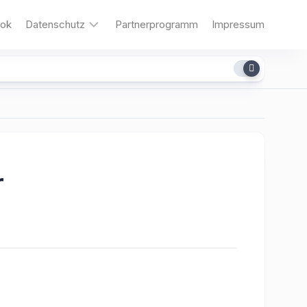
ok
Datenschutz
Partnerprogramm
Impressum
Cookies
r