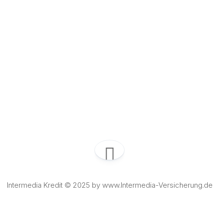
Intermedia Kredit © 2025 by www.Intermedia-Versicherung.de