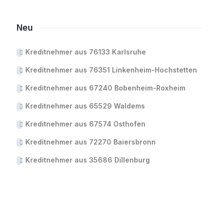
Neu
Kreditnehmer aus 76133 Karlsruhe
Kreditnehmer aus 76351 Linkenheim-Hochstetten
Kreditnehmer aus 67240 Bobenheim-Roxheim
Kreditnehmer aus 65529 Waldems
Kreditnehmer aus 67574 Osthofen
Kreditnehmer aus 72270 Baiersbronn
Kreditnehmer aus 35686 Dillenburg