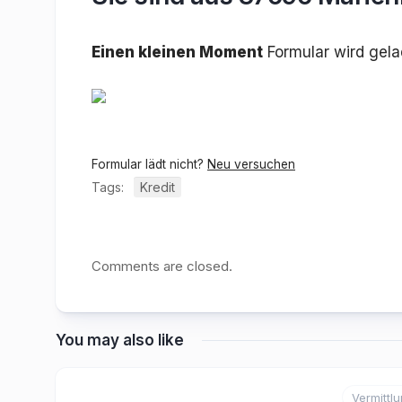
Einen kleinen Moment
Formular wird gel
Formular lädt nicht?
Neu versuchen
Tags:
Kredit
Comments are closed.
You may also like
Vermittl