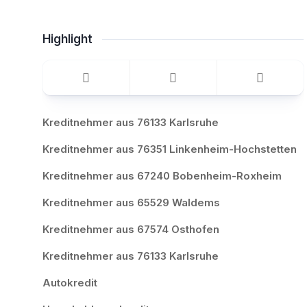
Highlight
Kreditnehmer aus 76133 Karlsruhe
Kreditnehmer aus 76351 Linkenheim-Hochstetten
Kreditnehmer aus 67240 Bobenheim-Roxheim
Kreditnehmer aus 65529 Waldems
Kreditnehmer aus 67574 Osthofen
Kreditnehmer aus 76133 Karlsruhe
Autokredit