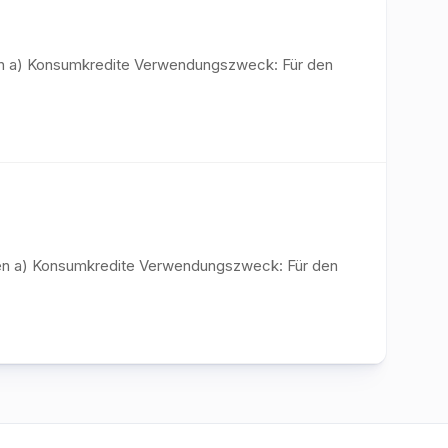
iten a) Konsumkredite Verwendungszweck: Für den
diten a) Konsumkredite Verwendungszweck: Für den