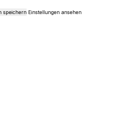
n speichern
Einstellungen ansehen