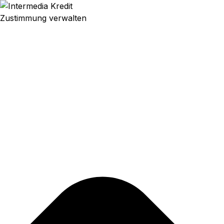
Zustimmung verwalten