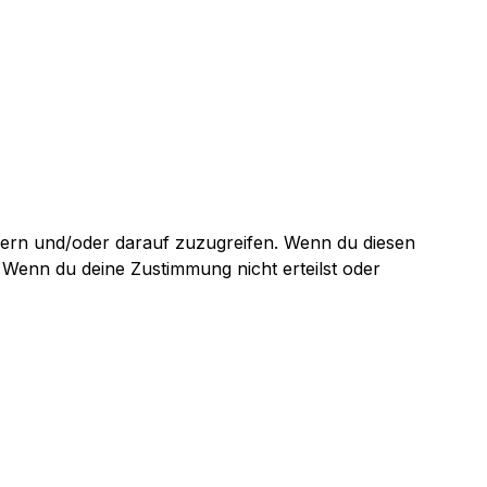
hern und/oder darauf zuzugreifen. Wenn du diesen
 Wenn du deine Zustimmung nicht erteilst oder