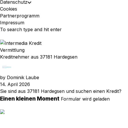
Datenschutz
Toggle
Cookies
Child
Partnerprogramm
Menu
Impressum
Vermittlung
Kreditnehmer aus 37181 Hardegsen
by
Dominik Laube
14. April 2026
Sie sind aus 37181 Hardegsen und suchen einen Kredit?
Einen kleinen Moment
Formular wird geladen