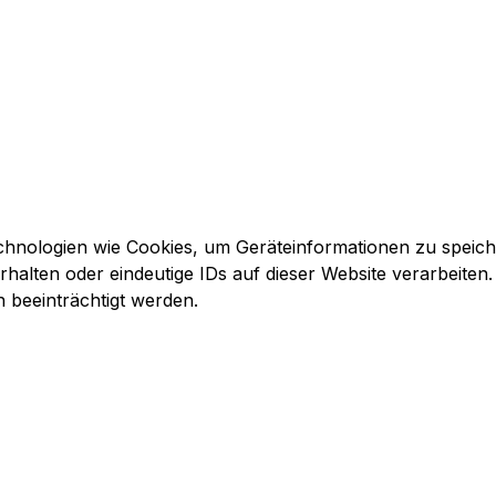
echnologien wie Cookies, um Geräteinformationen zu speic
alten oder eindeutige IDs auf dieser Website verarbeiten.
beeinträchtigt werden.