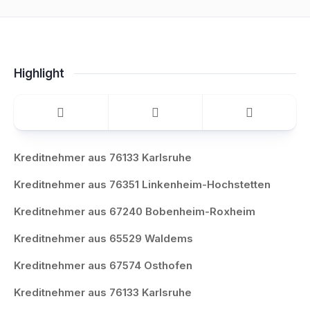
Highlight
Kreditnehmer aus 76133 Karlsruhe
Kreditnehmer aus 76351 Linkenheim-Hochstetten
Kreditnehmer aus 67240 Bobenheim-Roxheim
Kreditnehmer aus 65529 Waldems
Kreditnehmer aus 67574 Osthofen
Kreditnehmer aus 76133 Karlsruhe