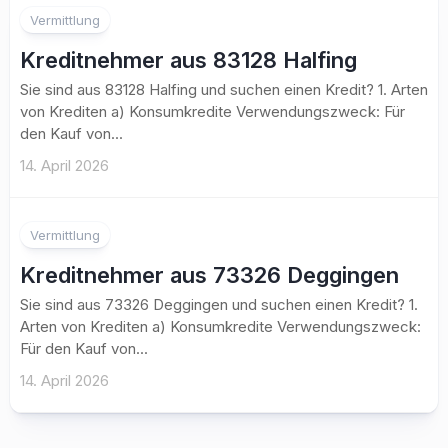
Vermittlung
Kreditnehmer aus 83128 Halfing
Sie sind aus 83128 Halfing und suchen einen Kredit? 1. Arten
von Krediten a) Konsumkredite Verwendungszweck: Für
den Kauf von...
14. April 2026
Vermittlung
Kreditnehmer aus 73326 Deggingen
Sie sind aus 73326 Deggingen und suchen einen Kredit? 1.
Arten von Krediten a) Konsumkredite Verwendungszweck:
Für den Kauf von...
14. April 2026