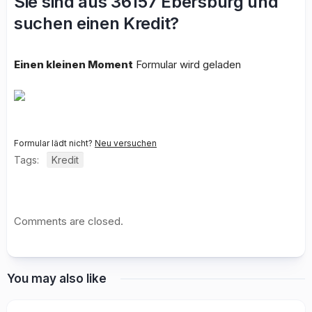
Sie sind aus 36157 Ebersburg und
suchen einen Kredit?
Einen kleinen Moment
Formular wird geladen
Formular lädt nicht?
Neu versuchen
Tags:
Kredit
Comments are closed.
You may also like