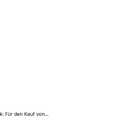
: Für den Kauf von...