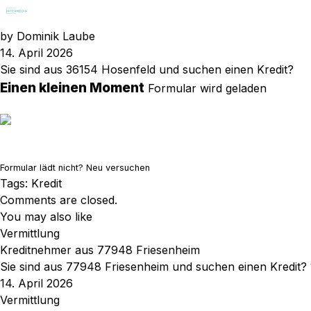
by
Dominik Laube
14. April 2026
Sie sind aus 36154 Hosenfeld und suchen einen Kredit?
Einen kleinen Moment
Formular wird geladen
Formular lädt nicht?
Neu versuchen
Tags:
Kredit
Comments are closed.
You may also like
Vermittlung
Kreditnehmer aus 77948 Friesenheim
Sie sind aus 77948 Friesenheim und suchen einen Kredit?
14. April 2026
Vermittlung