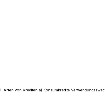
 1. Arten von Krediten a) Konsumkredite Verwendungszweck