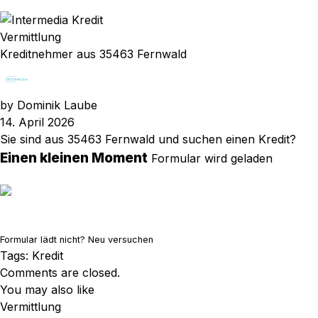
Vermittlung
Kreditnehmer aus 35463 Fernwald
by
Dominik Laube
14. April 2026
Sie sind aus 35463 Fernwald und suchen einen Kredit?
Einen kleinen Moment
Formular wird geladen
Formular lädt nicht?
Neu versuchen
Tags:
Kredit
Comments are closed.
You may also like
Vermittlung