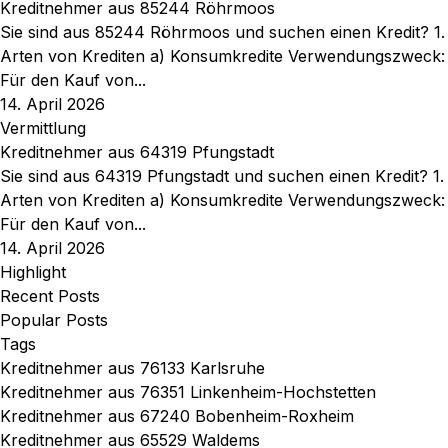
Kreditnehmer aus 85244 Röhrmoos
Sie sind aus 85244 Röhrmoos und suchen einen Kredit? 1.
Arten von Krediten a) Konsumkredite Verwendungszweck:
Für den Kauf von...
14. April 2026
Vermittlung
Kreditnehmer aus 64319 Pfungstadt
Sie sind aus 64319 Pfungstadt und suchen einen Kredit? 1.
Arten von Krediten a) Konsumkredite Verwendungszweck:
Für den Kauf von...
14. April 2026
Highlight
Recent Posts
Popular Posts
Tags
Kreditnehmer aus 76133 Karlsruhe
Kreditnehmer aus 76351 Linkenheim-Hochstetten
Kreditnehmer aus 67240 Bobenheim-Roxheim
Kreditnehmer aus 65529 Waldems