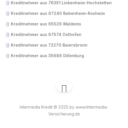
Kreditnehmer aus 76351 Linkenheim-Hochstetten
Kreditnehmer aus 67240 Bobenheim-Roxheim
Kreditnehmer aus 65529 Waldems
Kreditnehmer aus 67574 Osthofen
Kreditnehmer aus 72270 Baiersbronn
Kreditnehmer aus 35686 Dillenburg
Intermedia Kredit © 2025 by www.Intermedia-
Versicherung.de