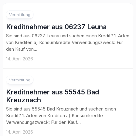
Vermittlung
Kreditnehmer aus 06237 Leuna
Sie sind aus 06237 Leuna und suchen einen Kredit? 1. Arten
von Krediten a) Konsumkredite Verwendungszweck: Für
den Kauf von...
14. April 2026
Vermittlung
Kreditnehmer aus 55545 Bad
Kreuznach
Sie sind aus 55545 Bad Kreuznach und suchen einen
Kredit? 1. Arten von Krediten a) Konsumkredite
Verwendungszweck: Für den Kauf...
14. April 2026