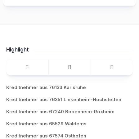
Highlight
Kreditnehmer aus 76133 Karlsruhe
Kreditnehmer aus 76351 Linkenheim-Hochstetten
Kreditnehmer aus 67240 Bobenheim-Roxheim
Kreditnehmer aus 65529 Waldems
Kreditnehmer aus 67574 Osthofen