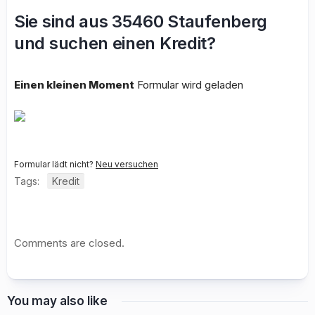
Sie sind aus 35460 Staufenberg
und suchen einen Kredit?
Einen kleinen Moment
Formular wird geladen
Formular lädt nicht?
Neu versuchen
Tags:
Kredit
Comments are closed.
You may also like