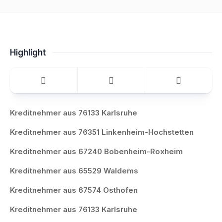
Highlight
Kreditnehmer aus 76133 Karlsruhe
Kreditnehmer aus 76351 Linkenheim-Hochstetten
Kreditnehmer aus 67240 Bobenheim-Roxheim
Kreditnehmer aus 65529 Waldems
Kreditnehmer aus 67574 Osthofen
Kreditnehmer aus 76133 Karlsruhe