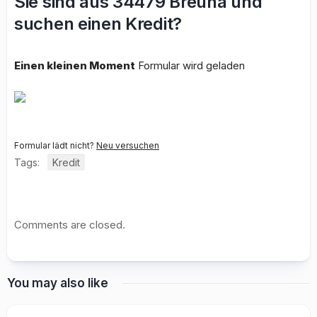
Sie sind aus 34479 Breuna und
suchen einen Kredit?
Einen kleinen Moment
Formular wird geladen
Formular lädt nicht?
Neu versuchen
Tags:
Kredit
Comments are closed.
You may also like