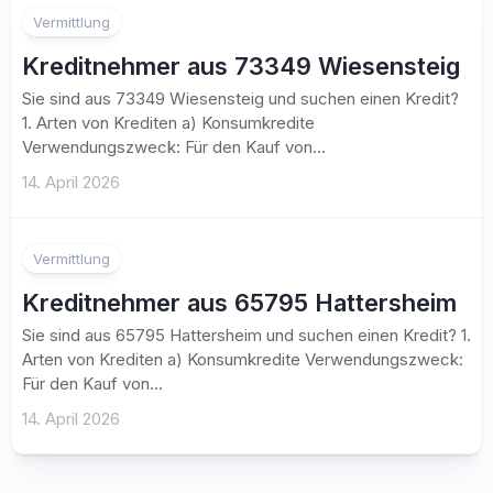
Vermittlung
Kreditnehmer aus 73349 Wiesensteig
Sie sind aus 73349 Wiesensteig und suchen einen Kredit?
1. Arten von Krediten a) Konsumkredite
Verwendungszweck: Für den Kauf von...
14. April 2026
Vermittlung
Kreditnehmer aus 65795 Hattersheim
Sie sind aus 65795 Hattersheim und suchen einen Kredit? 1.
Arten von Krediten a) Konsumkredite Verwendungszweck:
Für den Kauf von...
14. April 2026