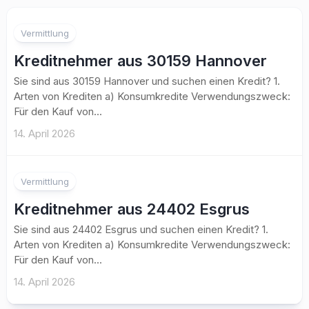
Vermittlung
Kreditnehmer aus 30159 Hannover
Sie sind aus 30159 Hannover und suchen einen Kredit? 1.
Arten von Krediten a) Konsumkredite Verwendungszweck:
Für den Kauf von...
14. April 2026
Vermittlung
Kreditnehmer aus 24402 Esgrus
Sie sind aus 24402 Esgrus und suchen einen Kredit? 1.
Arten von Krediten a) Konsumkredite Verwendungszweck:
Für den Kauf von...
14. April 2026