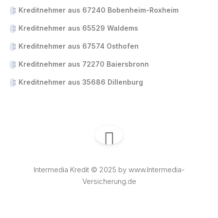
Kreditnehmer aus 67240 Bobenheim-Roxheim
Kreditnehmer aus 65529 Waldems
Kreditnehmer aus 67574 Osthofen
Kreditnehmer aus 72270 Baiersbronn
Kreditnehmer aus 35686 Dillenburg
Intermedia Kredit © 2025 by www.Intermedia-
Versicherung.de