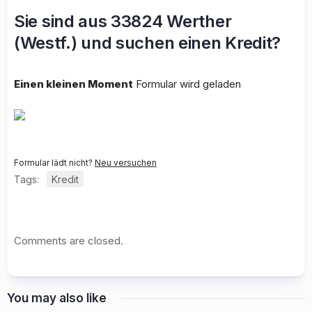
Sie sind aus 33824 Werther
(Westf.) und suchen einen Kredit?
Einen kleinen Moment
Formular wird geladen
Formular lädt nicht?
Neu versuchen
Tags:
Kredit
Comments are closed.
You may also like