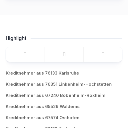
Highlight
Kreditnehmer aus 76133 Karlsruhe
Kreditnehmer aus 76351 Linkenheim-Hochstetten
Kreditnehmer aus 67240 Bobenheim-Roxheim
Kreditnehmer aus 65529 Waldems
Kreditnehmer aus 67574 Osthofen