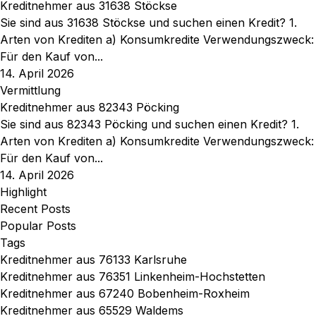
Kreditnehmer aus 31638 Stöckse
Sie sind aus 31638 Stöckse und suchen einen Kredit? 1.
Arten von Krediten a) Konsumkredite Verwendungszweck:
Für den Kauf von...
14. April 2026
Vermittlung
Kreditnehmer aus 82343 Pöcking
Sie sind aus 82343 Pöcking und suchen einen Kredit? 1.
Arten von Krediten a) Konsumkredite Verwendungszweck:
Für den Kauf von...
14. April 2026
Highlight
Recent Posts
Popular Posts
Tags
Kreditnehmer aus 76133 Karlsruhe
Kreditnehmer aus 76351 Linkenheim-Hochstetten
Kreditnehmer aus 67240 Bobenheim-Roxheim
Kreditnehmer aus 65529 Waldems