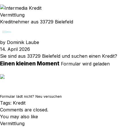
Vermittlung
Kreditnehmer aus 33729 Bielefeld
by
Dominik Laube
14. April 2026
Sie sind aus 33729 Bielefeld und suchen einen Kredit?
Einen kleinen Moment
Formular wird geladen
Formular lädt nicht?
Neu versuchen
Tags:
Kredit
Comments are closed.
You may also like
Vermittlung