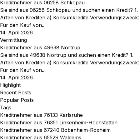
Kreditnehmer aus 06258 Schkopau
Sie sind aus 06258 Schkopau und suchen einen Kredit? 1.
Arten von Krediten a) Konsumkredite Verwendungszweck:
Für den Kauf von...
14. April 2026
Vermittlung
Kreditnehmer aus 49638 Nortrup
Sie sind aus 49638 Nortrup und suchen einen Kredit? 1.
Arten von Krediten a) Konsumkredite Verwendungszweck:
Für den Kauf von...
14. April 2026
Highlight
Recent Posts
Popular Posts
Tags
Kreditnehmer aus 76133 Karlsruhe
Kreditnehmer aus 76351 Linkenheim-Hochstetten
Kreditnehmer aus 67240 Bobenheim-Roxheim
Kreditnehmer aus 65529 Waldems