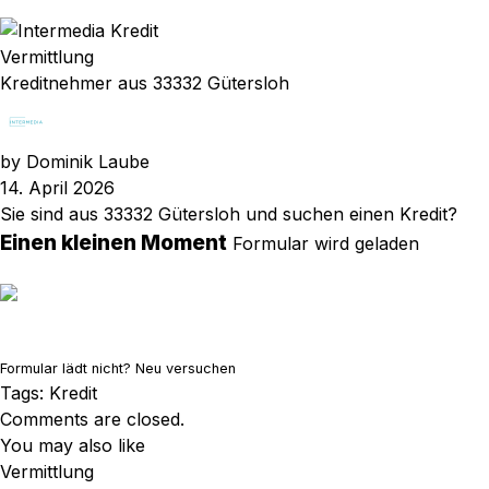
Vermittlung
Kreditnehmer aus 33332 Gütersloh
by
Dominik Laube
14. April 2026
Sie sind aus 33332 Gütersloh und suchen einen Kredit?
Einen kleinen Moment
Formular wird geladen
Formular lädt nicht?
Neu versuchen
Tags:
Kredit
Comments are closed.
You may also like
Vermittlung