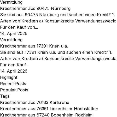
Vermittlung
Kreditnehmer aus 90475 Nürnberg
Sie sind aus 90475 Nürnberg und suchen einen Kredit? 1.
Arten von Krediten a) Konsumkredite Verwendungszweck:
Für den Kauf von...
14. April 2026
Vermittlung
Kreditnehmer aus 17391 Krien u.a.
Sie sind aus 17391 Krien u.a. und suchen einen Kredit? 1.
Arten von Krediten a) Konsumkredite Verwendungszweck:
Für den Kauf...
14. April 2026
Highlight
Recent Posts
Popular Posts
Tags
Kreditnehmer aus 76133 Karlsruhe
Kreditnehmer aus 76351 Linkenheim-Hochstetten
Kreditnehmer aus 67240 Bobenheim-Roxheim