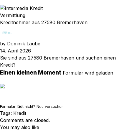
Vermittlung
Kreditnehmer aus 27580 Bremerhaven
by
Dominik Laube
14. April 2026
Sie sind aus 27580 Bremerhaven und suchen einen
Kredit?
Einen kleinen Moment
Formular wird geladen
Formular lädt nicht?
Neu versuchen
Tags:
Kredit
Comments are closed.
You may also like