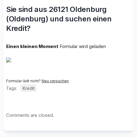
Sie sind aus 26121 Oldenburg
(Oldenburg) und suchen einen
Kredit?
Einen kleinen Moment
Formular wird geladen
Formular lädt nicht?
Neu versuchen
Tags:
Kredit
Comments are closed.