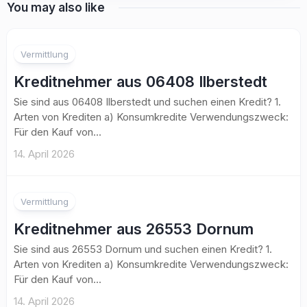
You may also like
Vermittlung
Kreditnehmer aus 06408 Ilberstedt
Sie sind aus 06408 Ilberstedt und suchen einen Kredit? 1.
Arten von Krediten a) Konsumkredite Verwendungszweck:
Für den Kauf von...
14. April 2026
Vermittlung
Kreditnehmer aus 26553 Dornum
Sie sind aus 26553 Dornum und suchen einen Kredit? 1.
Arten von Krediten a) Konsumkredite Verwendungszweck:
Für den Kauf von...
14. April 2026