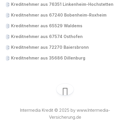
Kreditnehmer aus 76351 Linkenheim-Hochstetten
Kreditnehmer aus 67240 Bobenheim-Roxheim
Kreditnehmer aus 65529 Waldems
Kreditnehmer aus 67574 Osthofen
Kreditnehmer aus 72270 Baiersbronn
Kreditnehmer aus 35686 Dillenburg
Intermedia Kredit © 2025 by www.Intermedia-
Versicherung.de