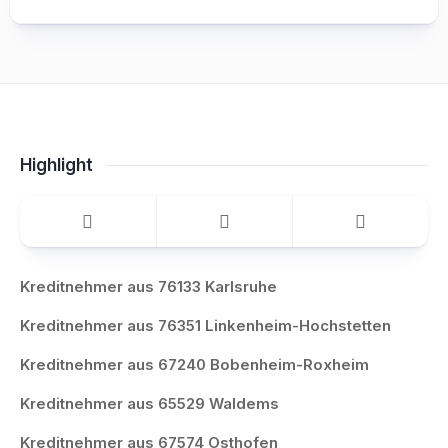
Highlight
Kreditnehmer aus 76133 Karlsruhe
Kreditnehmer aus 76351 Linkenheim-Hochstetten
Kreditnehmer aus 67240 Bobenheim-Roxheim
Kreditnehmer aus 65529 Waldems
Kreditnehmer aus 67574 Osthofen