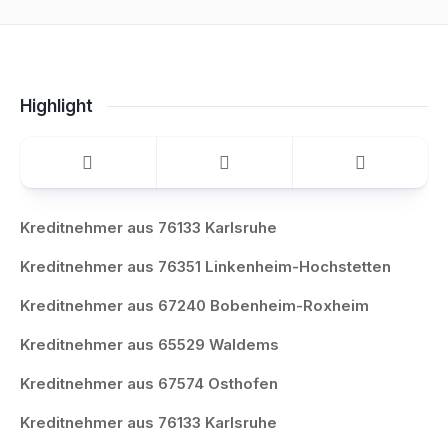
Highlight
Kreditnehmer aus 76133 Karlsruhe
Kreditnehmer aus 76351 Linkenheim-Hochstetten
Kreditnehmer aus 67240 Bobenheim-Roxheim
Kreditnehmer aus 65529 Waldems
Kreditnehmer aus 67574 Osthofen
Kreditnehmer aus 76133 Karlsruhe