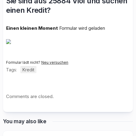
Sie sind aus 25884 Viöl und suchen
einen Kredit?
Einen kleinen Moment
Formular wird geladen
Formular lädt nicht?
Neu versuchen
Tags:
Kredit
Comments are closed.
You may also like