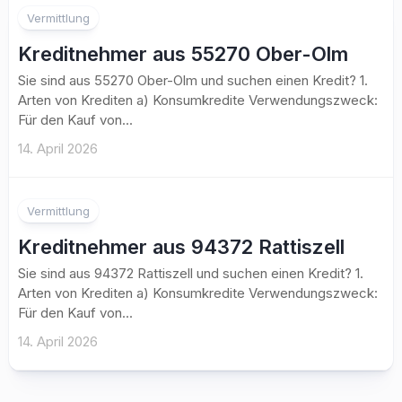
Vermittlung
Kreditnehmer aus 55270 Ober-Olm
Sie sind aus 55270 Ober-Olm und suchen einen Kredit? 1.
Arten von Krediten a) Konsumkredite Verwendungszweck:
Für den Kauf von...
14. April 2026
Vermittlung
Kreditnehmer aus 94372 Rattiszell
Sie sind aus 94372 Rattiszell und suchen einen Kredit? 1.
Arten von Krediten a) Konsumkredite Verwendungszweck:
Für den Kauf von...
14. April 2026