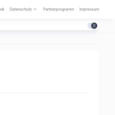
ok
Datenschutz
Partnerprogramm
Impressum
Cookies
dit