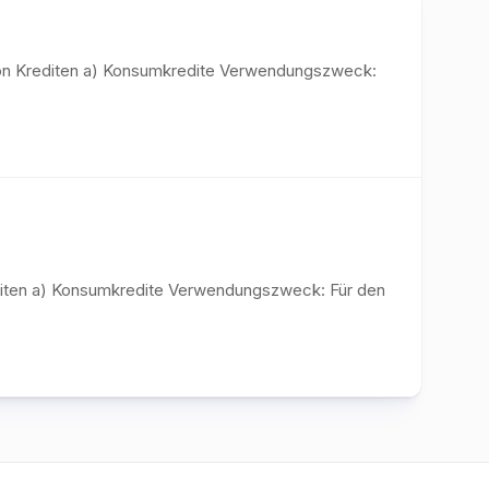
n von Krediten a) Konsumkredite Verwendungszweck:
rediten a) Konsumkredite Verwendungszweck: Für den