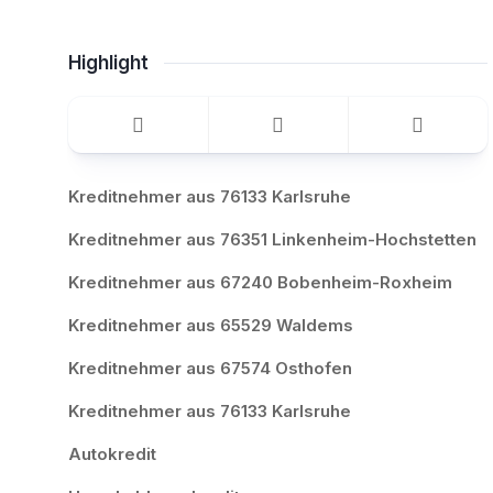
Highlight
Kreditnehmer aus 76133 Karlsruhe
Kreditnehmer aus 76351 Linkenheim-Hochstetten
Kreditnehmer aus 67240 Bobenheim-Roxheim
Kreditnehmer aus 65529 Waldems
Kreditnehmer aus 67574 Osthofen
Kreditnehmer aus 76133 Karlsruhe
Autokredit