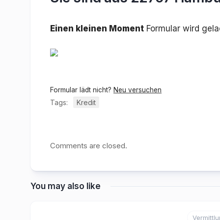
Einen kleinen Moment
Formular wird gel
Formular lädt nicht?
Neu versuchen
Tags:
Kredit
Comments are closed.
You may also like
Vermittl