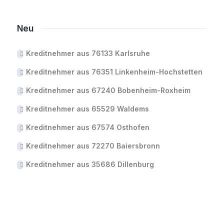
Neu
Kreditnehmer aus 76133 Karlsruhe
Kreditnehmer aus 76351 Linkenheim-Hochstetten
Kreditnehmer aus 67240 Bobenheim-Roxheim
Kreditnehmer aus 65529 Waldems
Kreditnehmer aus 67574 Osthofen
Kreditnehmer aus 72270 Baiersbronn
Kreditnehmer aus 35686 Dillenburg