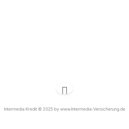
Intermedia Kredit © 2025 by www.Intermedia-Versicherung.de