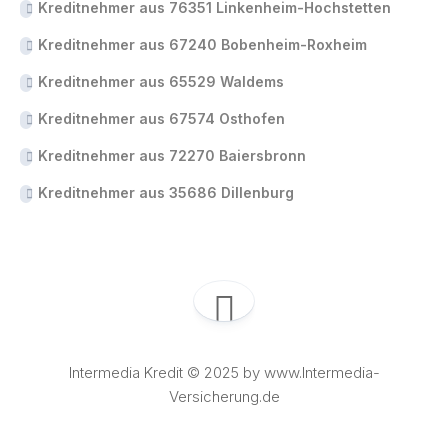
Kreditnehmer aus 76351 Linkenheim-Hochstetten
Kreditnehmer aus 67240 Bobenheim-Roxheim
Kreditnehmer aus 65529 Waldems
Kreditnehmer aus 67574 Osthofen
Kreditnehmer aus 72270 Baiersbronn
Kreditnehmer aus 35686 Dillenburg
Intermedia Kredit © 2025 by www.Intermedia-
Versicherung.de