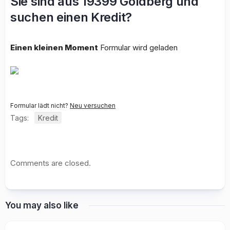
Sie sind aus 19399 Goldberg und
suchen einen Kredit?
Einen kleinen Moment
Formular wird geladen
Formular lädt nicht?
Neu versuchen
Tags:
Kredit
Comments are closed.
You may also like