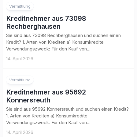
Vermittlung
Kreditnehmer aus 73098
Rechberghausen
Sie sind aus 73098 Rechberghausen und suchen einen
Kredit? 1. Arten von Krediten a) Konsumkredite
Verwendungszweck: Für den Kauf von...
14. April 2026
Vermittlung
Kreditnehmer aus 95692
Konnersreuth
Sie sind aus 95692 Konnersreuth und suchen einen Kredit?
1. Arten von Krediten a) Konsumkredite
Verwendungszweck: Für den Kauf von...
14. April 2026