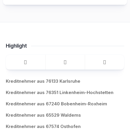
Highlight
Kreditnehmer aus 76133 Karlsruhe
Kreditnehmer aus 76351 Linkenheim-Hochstetten
Kreditnehmer aus 67240 Bobenheim-Roxheim
Kreditnehmer aus 65529 Waldems
Kreditnehmer aus 67574 Osthofen