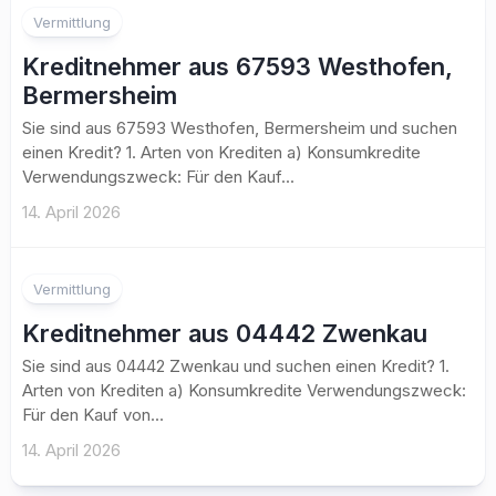
Vermittlung
Kreditnehmer aus 67593 Westhofen,
Bermersheim
Sie sind aus 67593 Westhofen, Bermersheim und suchen
einen Kredit? 1. Arten von Krediten a) Konsumkredite
Verwendungszweck: Für den Kauf...
14. April 2026
Vermittlung
Kreditnehmer aus 04442 Zwenkau
Sie sind aus 04442 Zwenkau und suchen einen Kredit? 1.
Arten von Krediten a) Konsumkredite Verwendungszweck:
Für den Kauf von...
14. April 2026