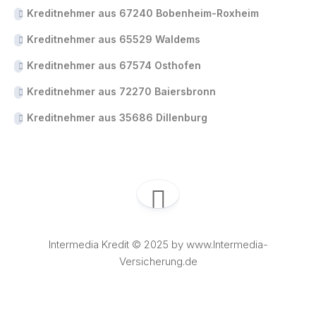
Kreditnehmer aus 67240 Bobenheim-Roxheim
Kreditnehmer aus 65529 Waldems
Kreditnehmer aus 67574 Osthofen
Kreditnehmer aus 72270 Baiersbronn
Kreditnehmer aus 35686 Dillenburg
Intermedia Kredit © 2025 by www.Intermedia-
Versicherung.de