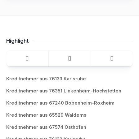
Highlight
Kreditnehmer aus 76133 Karlsruhe
Kreditnehmer aus 76351 Linkenheim-Hochstetten
Kreditnehmer aus 67240 Bobenheim-Roxheim
Kreditnehmer aus 65529 Waldems
Kreditnehmer aus 67574 Osthofen