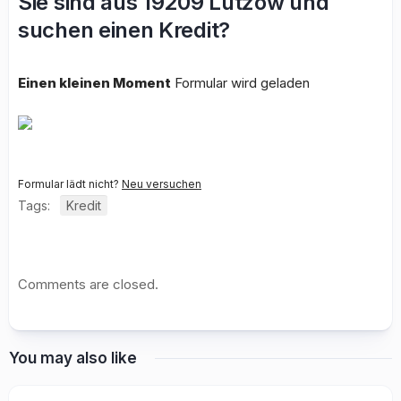
Sie sind aus 19209 Lützow und
suchen einen Kredit?
Einen kleinen Moment
Formular wird geladen
Formular lädt nicht?
Neu versuchen
Tags:
Kredit
Comments are closed.
You may also like