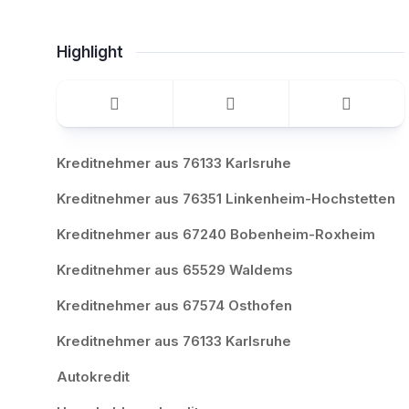
Highlight
Kreditnehmer aus 76133 Karlsruhe
Kreditnehmer aus 76351 Linkenheim-Hochstetten
Kreditnehmer aus 67240 Bobenheim-Roxheim
Kreditnehmer aus 65529 Waldems
Kreditnehmer aus 67574 Osthofen
Kreditnehmer aus 76133 Karlsruhe
Autokredit