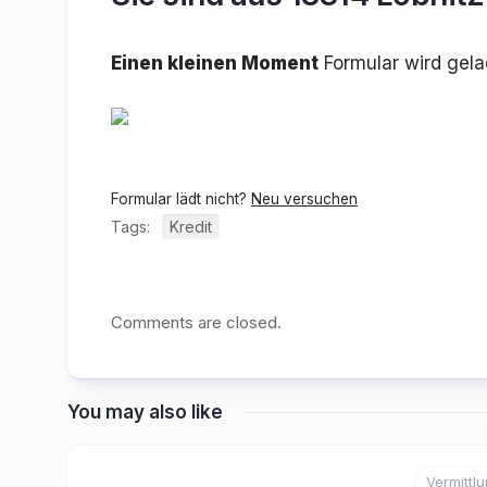
Einen kleinen Moment
Formular wird gel
Formular lädt nicht?
Neu versuchen
Tags:
Kredit
Comments are closed.
You may also like
Vermittl