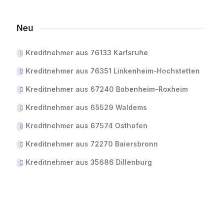
Neu
Kreditnehmer aus 76133 Karlsruhe
Kreditnehmer aus 76351 Linkenheim-Hochstetten
Kreditnehmer aus 67240 Bobenheim-Roxheim
Kreditnehmer aus 65529 Waldems
Kreditnehmer aus 67574 Osthofen
Kreditnehmer aus 72270 Baiersbronn
Kreditnehmer aus 35686 Dillenburg