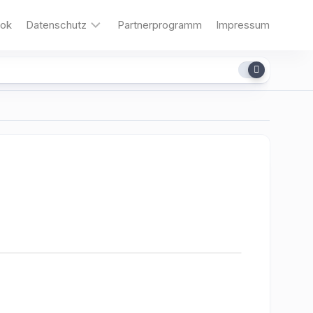
ok
Datenschutz
Partnerprogramm
Impressum
Cookies
dit