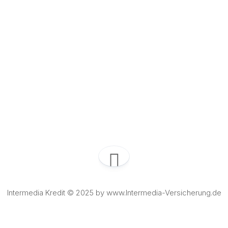
Intermedia Kredit © 2025 by www.Intermedia-Versicherung.de