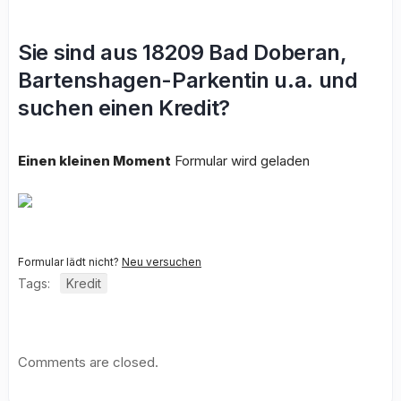
Sie sind aus 18209 Bad Doberan,
Bartenshagen-Parkentin u.a. und
suchen einen Kredit?
Einen kleinen Moment
Formular wird geladen
Formular lädt nicht?
Neu versuchen
Tags:
Kredit
Comments are closed.