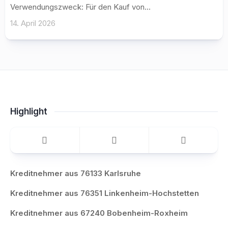
Verwendungszweck: Für den Kauf von...
14. April 2026
Highlight
Kreditnehmer aus 76133 Karlsruhe
Kreditnehmer aus 76351 Linkenheim-Hochstetten
Kreditnehmer aus 67240 Bobenheim-Roxheim