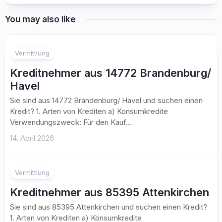
You may also like
Vermittlung
Kreditnehmer aus 14772 Brandenburg/
Havel
Sie sind aus 14772 Brandenburg/ Havel und suchen einen
Kredit? 1. Arten von Krediten a) Konsumkredite
Verwendungszweck: Für den Kauf...
14. April 2026
Vermittlung
Kreditnehmer aus 85395 Attenkirchen
Sie sind aus 85395 Attenkirchen und suchen einen Kredit?
1. Arten von Krediten a) Konsumkredite