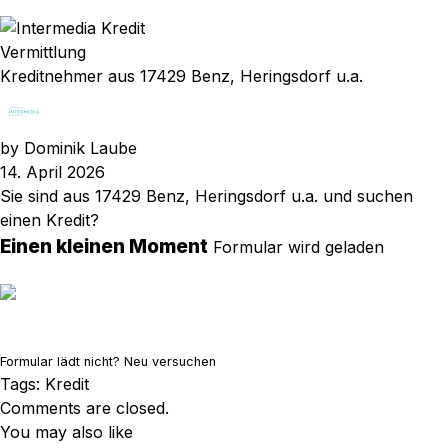
Vermittlung
Kreditnehmer aus 17429 Benz, Heringsdorf u.a.
by
Dominik Laube
14. April 2026
Sie sind aus 17429 Benz, Heringsdorf u.a. und suchen
einen Kredit?
Einen kleinen Moment
Formular wird geladen
Formular lädt nicht?
Neu versuchen
Tags:
Kredit
Comments are closed.
You may also like