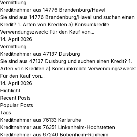
Vermittlung
Kreditnehmer aus 14776 Brandenburg/Havel
Sie sind aus 14776 Brandenburg/Havel und suchen einen
Kredit? 1. Arten von Krediten a) Konsumkredite
Verwendungszweck: Für den Kauf von...
14. April 2026
Vermittlung
Kreditnehmer aus 47137 Duisburg
Sie sind aus 47137 Duisburg und suchen einen Kredit? 1.
Arten von Krediten a) Konsumkredite Verwendungszweck:
Für den Kauf von...
14. April 2026
Highlight
Recent Posts
Popular Posts
Tags
Kreditnehmer aus 76133 Karlsruhe
Kreditnehmer aus 76351 Linkenheim-Hochstetten
Kreditnehmer aus 67240 Bobenheim-Roxheim