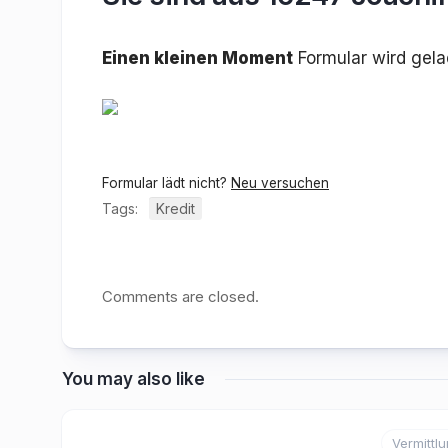
Einen kleinen Moment
Formular wird gel
Formular lädt nicht?
Neu versuchen
Tags:
Kredit
Comments are closed.
You may also like
Vermittl