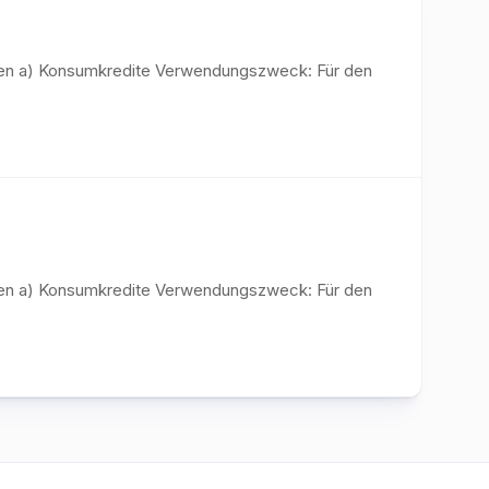
diten a) Konsumkredite Verwendungszweck: Für den
diten a) Konsumkredite Verwendungszweck: Für den