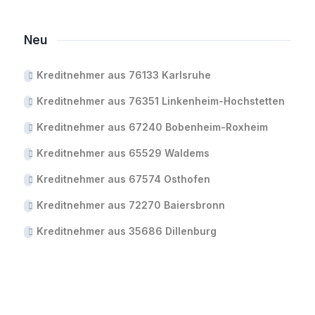
Neu
Kreditnehmer aus 76133 Karlsruhe
Kreditnehmer aus 76351 Linkenheim-Hochstetten
Kreditnehmer aus 67240 Bobenheim-Roxheim
Kreditnehmer aus 65529 Waldems
Kreditnehmer aus 67574 Osthofen
Kreditnehmer aus 72270 Baiersbronn
Kreditnehmer aus 35686 Dillenburg