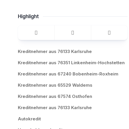
Highlight
Kreditnehmer aus 76133 Karlsruhe
Kreditnehmer aus 76351 Linkenheim-Hochstetten
Kreditnehmer aus 67240 Bobenheim-Roxheim
Kreditnehmer aus 65529 Waldems
Kreditnehmer aus 67574 Osthofen
Kreditnehmer aus 76133 Karlsruhe
Autokredit