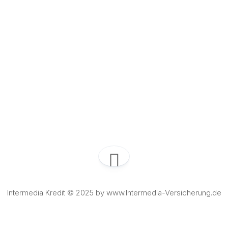
Intermedia Kredit © 2025 by www.Intermedia-Versicherung.de