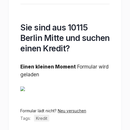
Sie sind aus 10115
Berlin Mitte und suchen
einen Kredit?
Einen kleinen Moment
Formular wird
geladen
Formular lädt nicht?
Neu versuchen
Tags:
Kredit