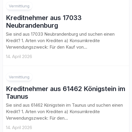
Vermittlung
Kreditnehmer aus 17033
Neubrandenburg
Sie sind aus 17033 Neubrandenburg und suchen einen
Kredit? 1. Arten von Krediten a) Konsumkredite
Verwendungszweck: Für den Kauf von...
14. April 2026
Vermittlung
Kreditnehmer aus 61462 Königstein im
Taunus
Sie sind aus 61462 Königstein im Taunus und suchen einen
Kredit? 1. Arten von Krediten a) Konsumkredite
Verwendungszweck: Für den...
14. April 2026