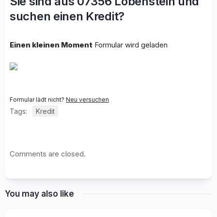
Sie sind aus 07356 Lobenstein und
suchen einen Kredit?
Einen kleinen Moment
Formular wird geladen
Formular lädt nicht?
Neu versuchen
Tags:
Kredit
Comments are closed.
You may also like