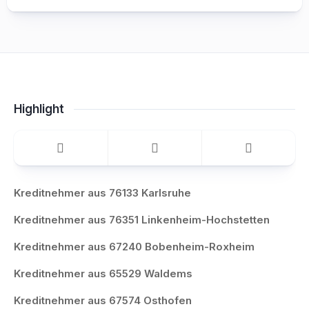
Highlight
Kreditnehmer aus 76133 Karlsruhe
Kreditnehmer aus 76351 Linkenheim-Hochstetten
Kreditnehmer aus 67240 Bobenheim-Roxheim
Kreditnehmer aus 65529 Waldems
Kreditnehmer aus 67574 Osthofen