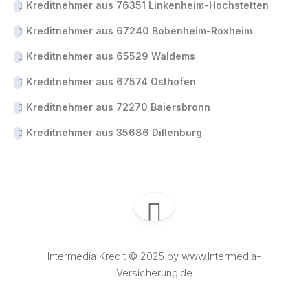
Kreditnehmer aus 76351 Linkenheim-Hochstetten
Kreditnehmer aus 67240 Bobenheim-Roxheim
Kreditnehmer aus 65529 Waldems
Kreditnehmer aus 67574 Osthofen
Kreditnehmer aus 72270 Baiersbronn
Kreditnehmer aus 35686 Dillenburg
Intermedia Kredit © 2025 by www.Intermedia-
Versicherung.de