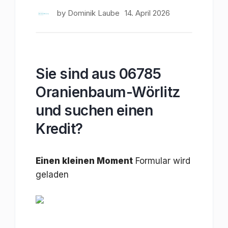
by
Dominik Laube
14. April 2026
Sie sind aus 06785
Oranienbaum-Wörlitz
und suchen einen
Kredit?
Einen kleinen Moment
Formular wird
geladen