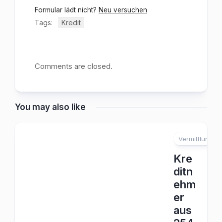
Formular lädt nicht?
Neu versuchen
Tags:
Kredit
Comments are closed.
You may also like
Vermittlung
Kre
ditn
ehm
er
aus