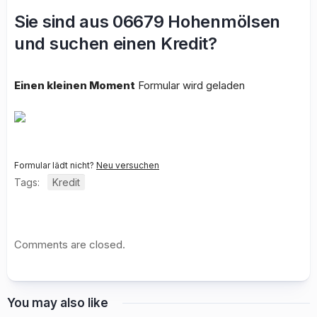
Sie sind aus 06679 Hohenmölsen
und suchen einen Kredit?
Einen kleinen Moment
Formular wird geladen
Formular lädt nicht?
Neu versuchen
Tags:
Kredit
Comments are closed.
You may also like