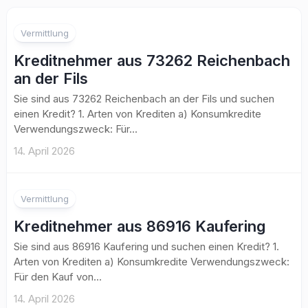
Vermittlung
Kreditnehmer aus 73262 Reichenbach
an der Fils
Sie sind aus 73262 Reichenbach an der Fils und suchen
einen Kredit? 1. Arten von Krediten a) Konsumkredite
Verwendungszweck: Für...
14. April 2026
Vermittlung
Kreditnehmer aus 86916 Kaufering
Sie sind aus 86916 Kaufering und suchen einen Kredit? 1.
Arten von Krediten a) Konsumkredite Verwendungszweck:
Für den Kauf von...
14. April 2026