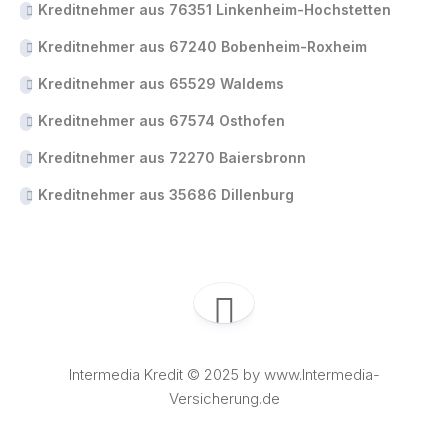
Kreditnehmer aus 76351 Linkenheim-Hochstetten
Kreditnehmer aus 67240 Bobenheim-Roxheim
Kreditnehmer aus 65529 Waldems
Kreditnehmer aus 67574 Osthofen
Kreditnehmer aus 72270 Baiersbronn
Kreditnehmer aus 35686 Dillenburg
Intermedia Kredit © 2025 by www.Intermedia-
Versicherung.de