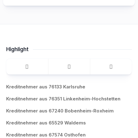
Highlight
Kreditnehmer aus 76133 Karlsruhe
Kreditnehmer aus 76351 Linkenheim-Hochstetten
Kreditnehmer aus 67240 Bobenheim-Roxheim
Kreditnehmer aus 65529 Waldems
Kreditnehmer aus 67574 Osthofen