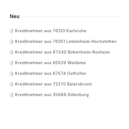
Neu
Kreditnehmer aus 76133 Karlsruhe
Kreditnehmer aus 76351 Linkenheim-Hochstetten
Kreditnehmer aus 67240 Bobenheim-Roxheim
Kreditnehmer aus 65529 Waldems
Kreditnehmer aus 67574 Osthofen
Kreditnehmer aus 72270 Baiersbronn
Kreditnehmer aus 35686 Dillenburg