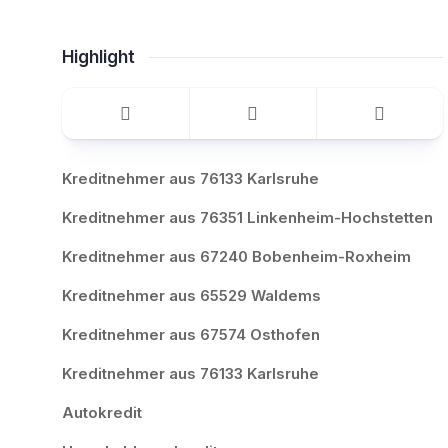
Highlight
Kreditnehmer aus 76133 Karlsruhe
Kreditnehmer aus 76351 Linkenheim-Hochstetten
Kreditnehmer aus 67240 Bobenheim-Roxheim
Kreditnehmer aus 65529 Waldems
Kreditnehmer aus 67574 Osthofen
Kreditnehmer aus 76133 Karlsruhe
Autokredit