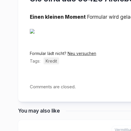
Einen kleinen Moment
Formular wird gel
Formular lädt nicht?
Neu versuchen
Tags:
Kredit
Comments are closed.
You may also like
Vermittl