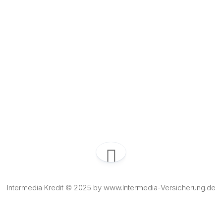
Intermedia Kredit © 2025 by www.Intermedia-Versicherung.de