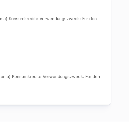
iten a) Konsumkredite Verwendungszweck: Für den
diten a) Konsumkredite Verwendungszweck: Für den