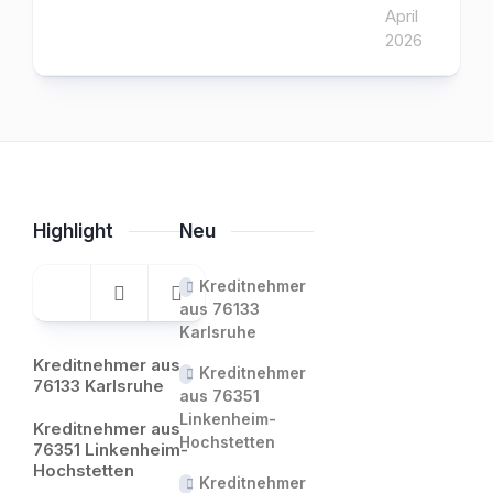
April
2026
Highlight
Neu
Kreditnehmer
aus 76133
Karlsruhe
Kreditnehmer aus
Kreditnehmer
76133 Karlsruhe
aus 76351
Linkenheim-
Kreditnehmer aus
Hochstetten
76351 Linkenheim-
Hochstetten
Kreditnehmer