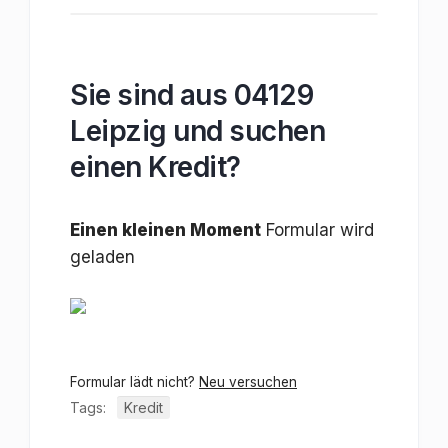
Sie sind aus 04129
Leipzig und suchen
einen Kredit?
Einen kleinen Moment
Formular wird
geladen
Formular lädt nicht?
Neu versuchen
Tags:
Kredit